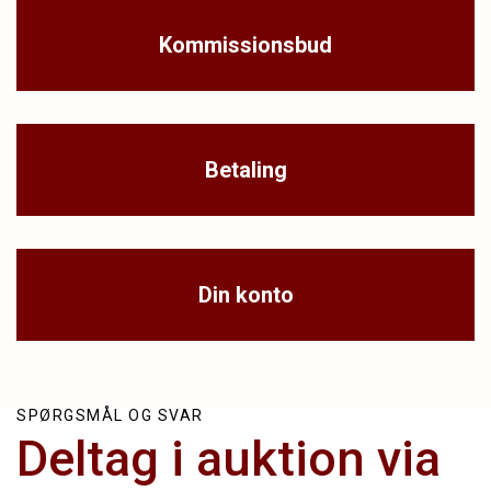
Kommissionsbud
Betaling
Din konto
SPØRGSMÅL OG SVAR
Deltag i auktion via