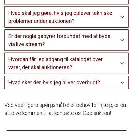
Hvad skal jeg gøre, hvis jeg oplever tekniske
problemer under auktionen?
Er der nogle gebyrer forbundet med at byde
via live stream?
Hvordan får jeg adgang til kataloget over
varer, der skal auktioneres?
Hvad sker der, hvis jeg bliver overbudt?
Ved yderligere spørgsmål eller behov for hjælp, er du
altid velkommen til at kontakte os. God auktion!