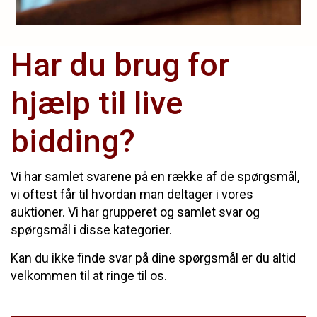
Har du brug for
hjælp til live
bidding?
Vi har samlet svarene på en række af de spørgsmål,
vi oftest får til hvordan man deltager i vores
auktioner. Vi har grupperet og samlet svar og
spørgsmål i disse kategorier.
Kan du ikke finde svar på dine spørgsmål er du altid
velkommen til at ringe til os.