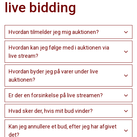
live bidding
Hvordan tilmelder jeg mig auktionen?
Hvordan kan jeg følge med i auktionen via
live stream?
Hvordan byder jeg på varer under live
auktionen?
Er der en forsinkelse på live streamen?
Hvad sker der, hvis mit bud vinder?
Kan jeg annullere et bud, efter jeg har afgivet
det?