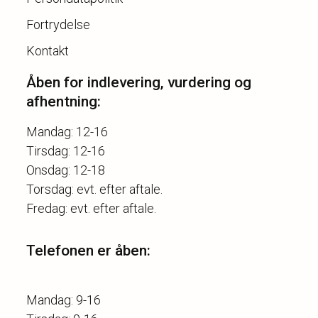
Fortrydelse
Kontakt
Åben for indlevering, vurdering og
afhentning:
Mandag: 12-16
Tirsdag: 12-16
Onsdag: 12-18
Torsdag: evt. efter aftale.
Telefonen er åben:
Mandag: 9-16