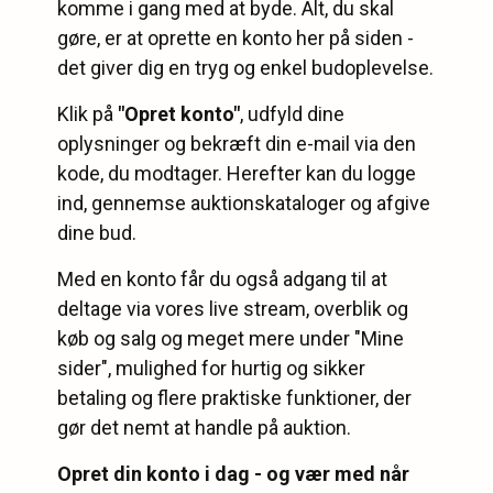
komme i gang med at byde. Alt, du skal
gøre, er at oprette en konto her på siden -
det giver dig en tryg og enkel budoplevelse.
Klik på
"Opret konto"
, udfyld dine
oplysninger og bekræft din e-mail via den
kode, du modtager. Herefter kan du logge
ind, gennemse auktionskataloger og afgive
dine bud.
Med en konto får du også adgang til at
deltage via vores live stream, overblik og
køb og salg og meget mere under "Mine
sider", mulighed for hurtig og sikker
betaling og flere praktiske funktioner, der
gør det nemt at handle på auktion.
Opret din konto i dag - og vær med når