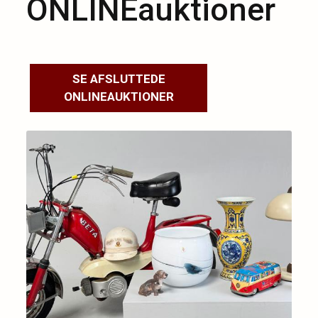
ONLINEauktioner
SE AFSLUTTEDE
ONLINEAUKTIONER