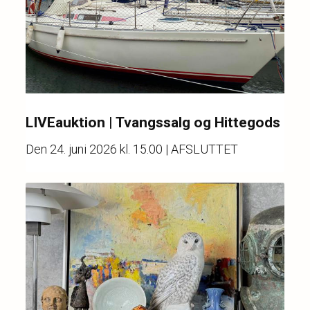
LIVEauktion | Tvangssalg og Hittegods
Den
24. juni 2026 kl. 15.00
| AFSLUTTET