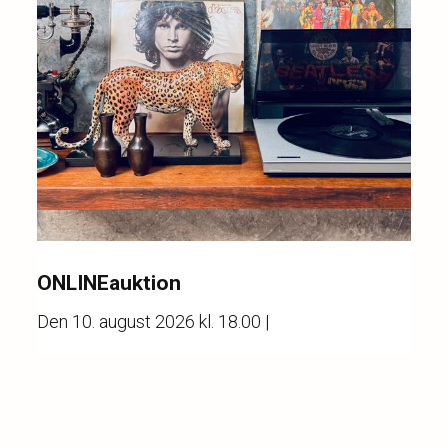
ONLINEauktion
Den
10. august 2026 kl. 18.00
|