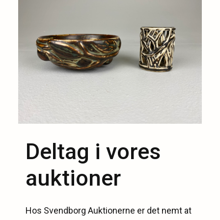
Deltag i vores
auktioner
Hos Svendborg Auktionerne er det nemt at