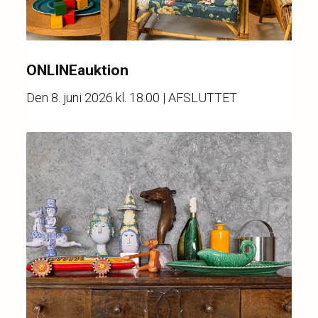
ONLINEauktion
Den
8. juni 2026 kl. 18.00
| AFSLUTTET