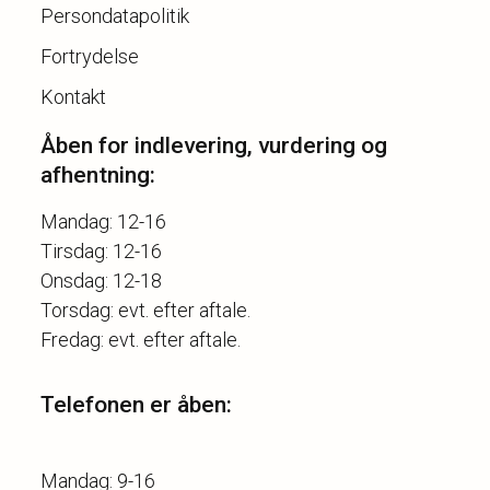
Persondatapolitik
Fortrydelse
Kontakt
Åben for indlevering, vurdering og
afhentning:
Mandag: 12-16
Tirsdag: 12-16
Onsdag: 12-18
Torsdag: evt. efter aftale.
Telefonen er åben:
Mandag: 9-16