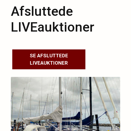
Afsluttede
LIVEauktioner
SE AFSLUTTEDE
LIVEAUKTIONER