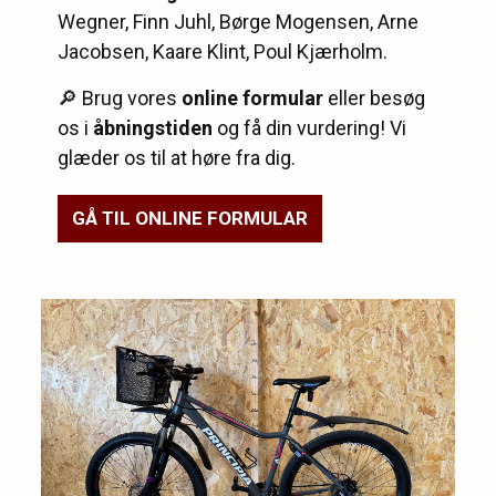
Wegner, Finn Juhl, Børge Mogensen, Arne
Jacobsen, Kaare Klint, Poul Kjærholm.
🔎 Brug vores
online formular
eller besøg
os i
åbningstiden
og få din vurdering! Vi
glæder os til at høre fra dig.
GÅ TIL ONLINE FORMULAR