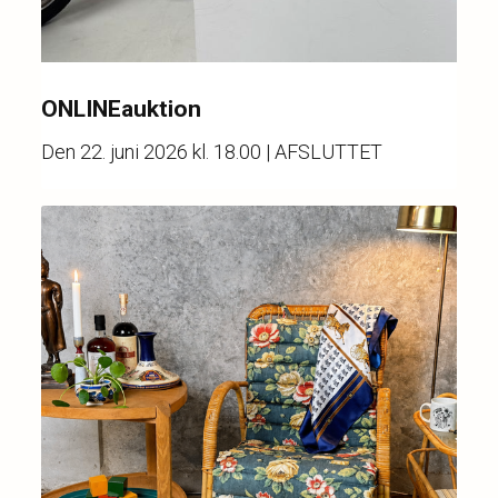
ONLINEauktion
Den
22. juni 2026 kl. 18.00
| AFSLUTTET