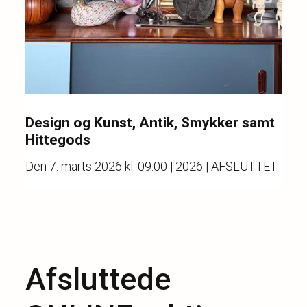
Design og Kunst, Antik, Smykker samt
Hittegods
Den
7. marts 2026 kl. 09.00
| 2026 | AFSLUTTET
Afsluttede