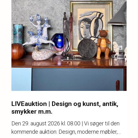
LIVEauktion | Design og kunst, antik,
smykker m.m.
Den
29. august 2026 kl. 08.00
| Vi søger til den
kommende auktion: Design, moderne møbler,