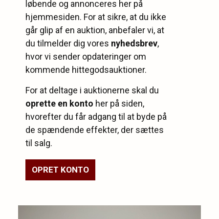
løbende og annonceres her på
hjemmesiden. For at sikre, at du ikke
går glip af en auktion, anbefaler vi, at
du tilmelder dig vores
nyhedsbrev
,
hvor vi sender opdateringer om
kommende hittegodsauktioner.
For at deltage i auktionerne skal du
oprette en konto
her på siden,
hvorefter du får adgang til at byde på
de spændende effekter, der sættes
til salg.
OPRET KONTO