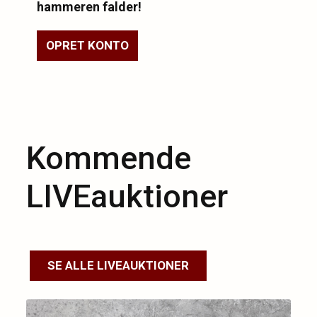
hammeren falder!
OPRET KONTO
Kommende
LIVEauktioner
SE ALLE LIVEAUKTIONER