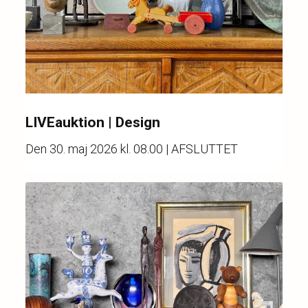
LIVEauktion | Design
Den
30. maj 2026 kl. 08.00
| AFSLUTTET