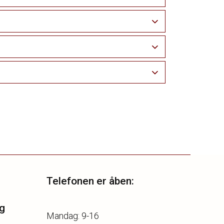
Telefonen er åben:
g
Mandag: 9-16