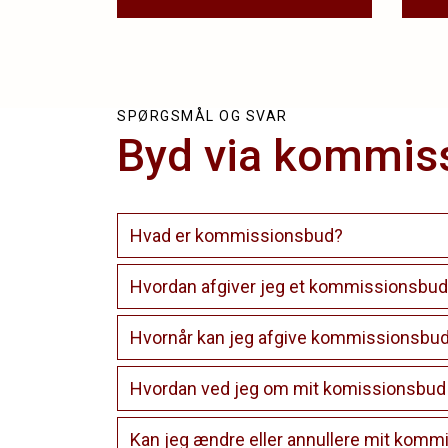
SPØRGSMÅL OG SVAR
Byd via kommis
Hvad er kommissionsbud?
Hvordan afgiver jeg et kommissionsbu
Hvornår kan jeg afgive kommissionsbu
Hvordan ved jeg om mit komissionsbud e
Kan jeg ændre eller annullere mit kom