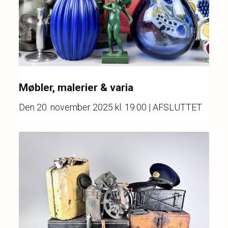
Møbler, malerier & varia
Den
20. november 2025 kl. 19.00
| AFSLUTTET