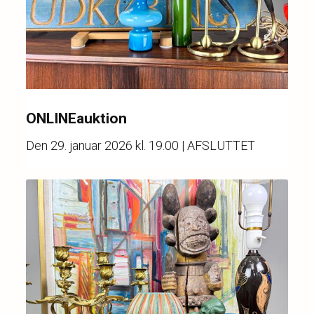
ONLINEauktion
Den
29. januar 2026 kl. 19.00
| AFSLUTTET