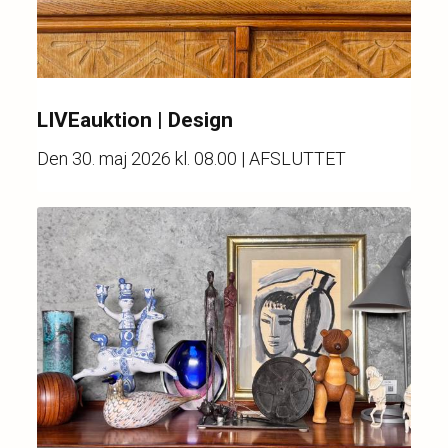
LIVEauktion | Design
Den
30. maj 2026 kl. 08.00
| AFSLUTTET