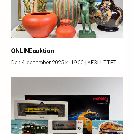
ONLINEauktion
Den
4. december 2025 kl. 19.00
| AFSLUTTET