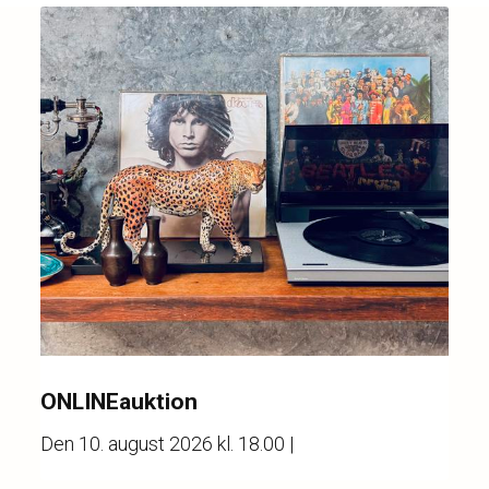
ONLINEauktion
Den
10. august 2026 kl. 18.00
|