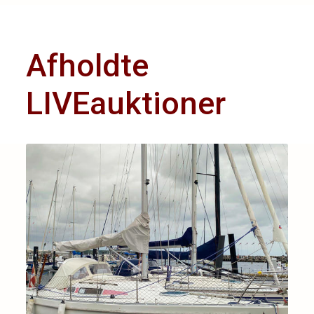
Afholdte
LIVEauktioner