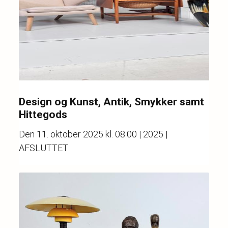
Design og Kunst, Antik, Smykker samt
Hittegods
Den
11. oktober 2025 kl. 08.00
| 2025 |
AFSLUTTET