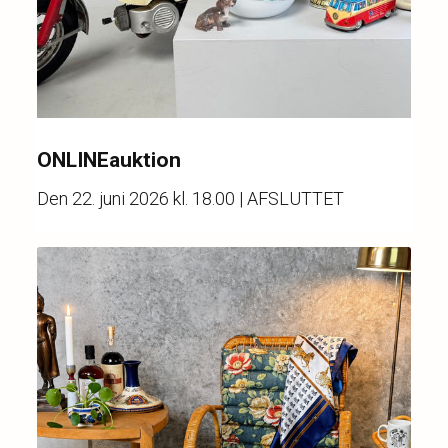
ONLINEauktion
Den
22. juni 2026 kl. 18.00
| AFSLUTTET