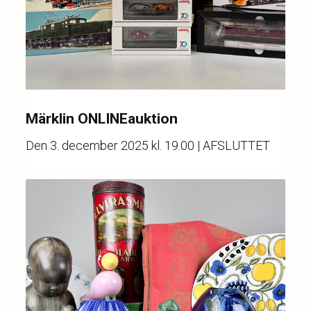
Märklin ONLINEauktion
Den
3. december 2025 kl. 19.00
| AFSLUTTET