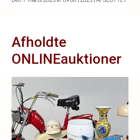
Afholdte
ONLINEauktioner