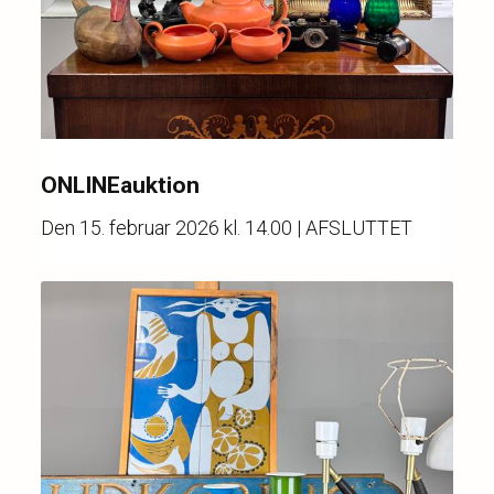
ONLINEauktion
Den
15. februar 2026 kl. 14.00
| AFSLUTTET