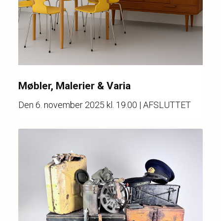
Møbler, Malerier & Varia
Den
6. november 2025 kl. 19.00
| AFSLUTTET