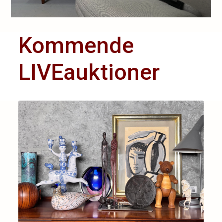
Kommende
LIVEauktioner