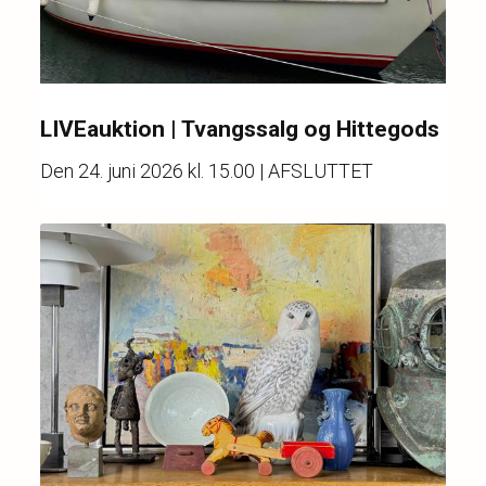
LIVEauktion | Tvangssalg og Hittegods
Den
24. juni 2026 kl. 15.00
| AFSLUTTET