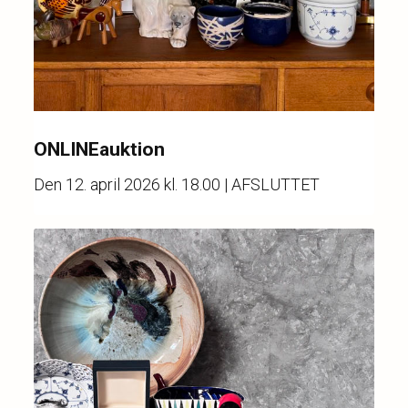
ONLINEauktion
Den
12. april 2026 kl. 18.00
| AFSLUTTET