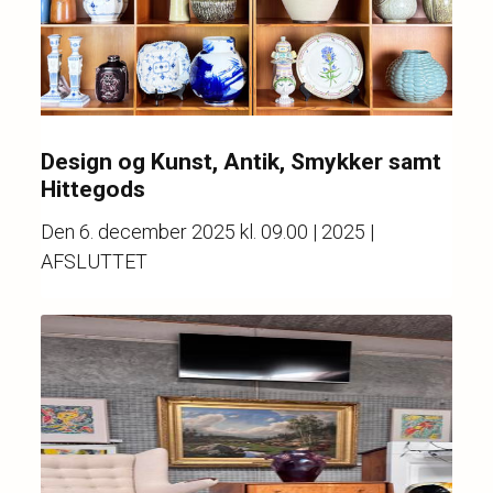
Design og Kunst, Antik, Smykker samt
Hittegods
Den
6. december 2025 kl. 09.00
| 2025 |
AFSLUTTET