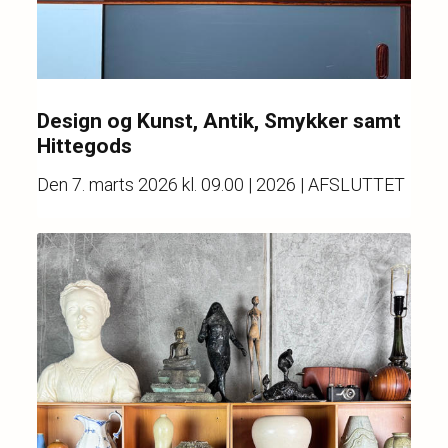
Design og Kunst, Antik, Smykker samt
Hittegods
Den
7. marts 2026 kl. 09.00
| 2026 | AFSLUTTET