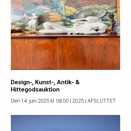
Design-, Kunst-, Antik- &
Hittegodsauktion
Den
14. juni 2025 kl. 08.00
| 2025 | AFSLUTTET