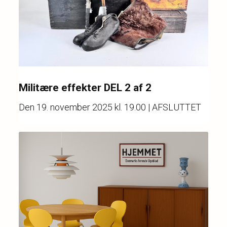
Militære effekter DEL 2 af 2
Den
19. november 2025 kl. 19.00
| AFSLUTTET