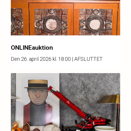
ONLINEauktion
Den
26. april 2026 kl. 18.00
| AFSLUTTET