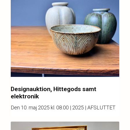
Designauktion, Hittegods samt
elektronik
Den
10. maj 2025 kl. 08.00
| 2025 | AFSLUTTET