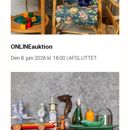
ONLINEauktion
Den
8. juni 2026 kl. 18.00
| AFSLUTTET