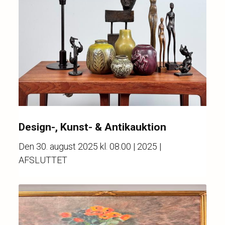
Design-, Kunst- & Antikauktion
Den
30. august 2025 kl. 08.00
| 2025 |
AFSLUTTET