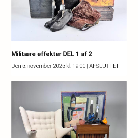
Militære effekter DEL 1 af 2
Den
5. november 2025 kl. 19.00
| AFSLUTTET