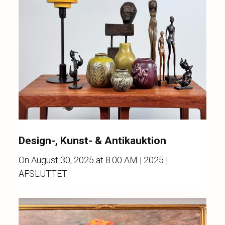
Design-, Kunst- & Antikauktion
On
August 30, 2025 at 8.00 AM
| 2025 |
AFSLUTTET