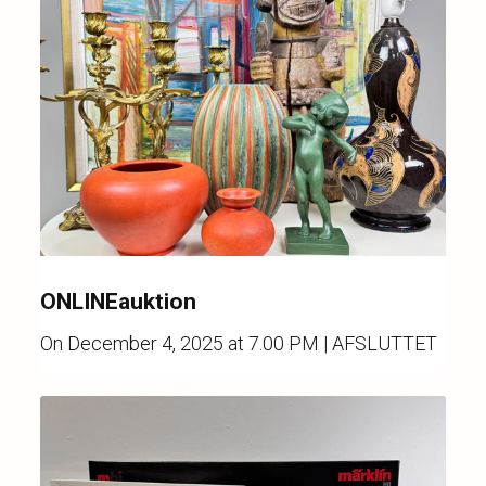
ONLINEauktion
On
December 4, 2025 at 7.00 PM
| AFSLUTTET