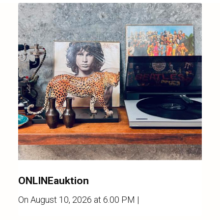
ONLINEauktion
On
August 10, 2026 at 6.00 PM
|