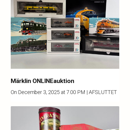
Märklin ONLINEauktion
On
December 3, 2025 at 7.00 PM
| AFSLUTTET