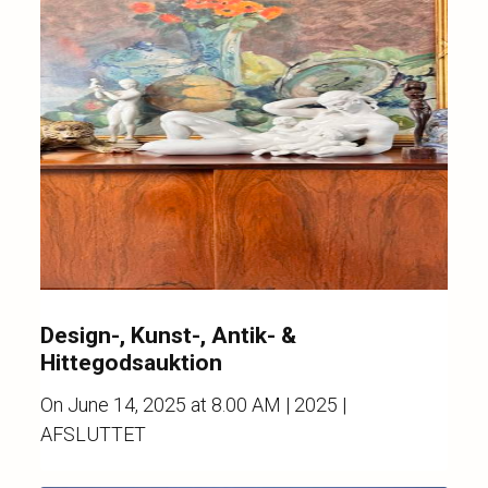
Design-, Kunst-, Antik- &
Hittegodsauktion
On
June 14, 2025 at 8.00 AM
| 2025 |
AFSLUTTET