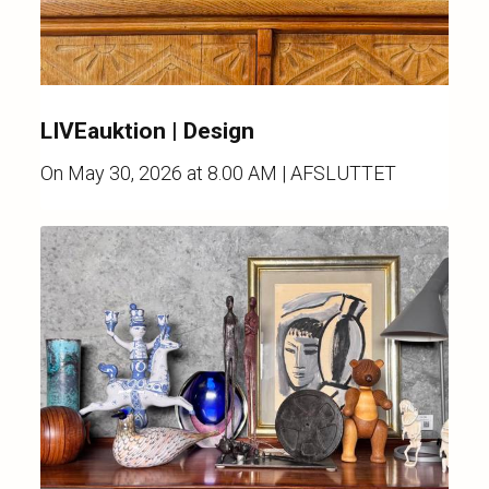
LIVEauktion | Design
On
May 30, 2026 at 8.00 AM
| AFSLUTTET