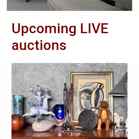
Upcoming LIVE
auctions