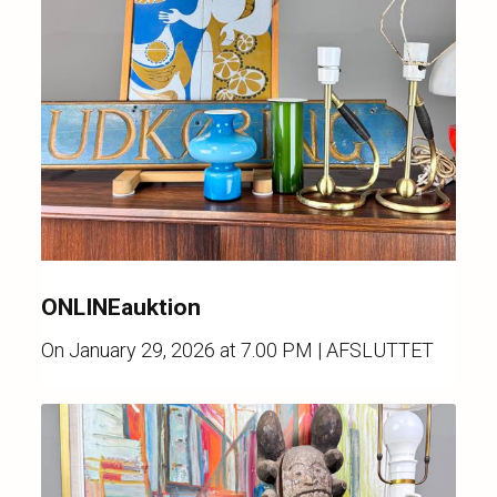
ONLINEauktion
On
January 29, 2026 at 7.00 PM
| AFSLUTTET