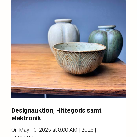
Designauktion, Hittegods samt
elektronik
On
May 10, 2025 at 8.00 AM
| 2025 |