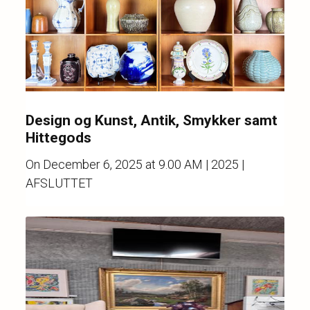
Design og Kunst, Antik, Smykker samt
Hittegods
On
December 6, 2025 at 9.00 AM
| 2025 |
AFSLUTTET