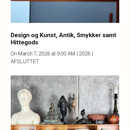
Design og Kunst, Antik, Smykker samt
Hittegods
On
March 7, 2026 at 9.00 AM
| 2026 |
AFSLUTTET