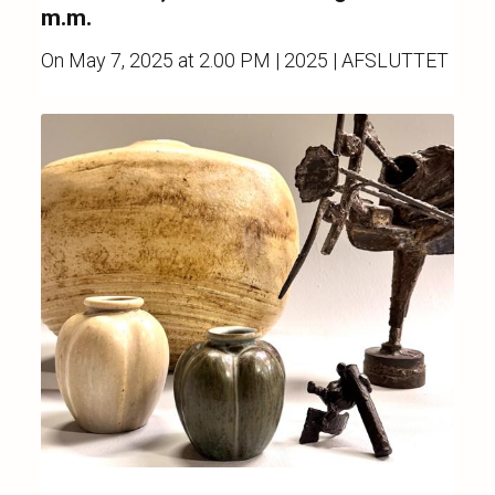
m.m.
On
May 7, 2025 at 2.00 PM
| 2025 | AFSLUTTET