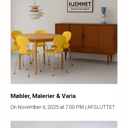
Møbler, Malerier & Varia
On
November 6, 2025 at 7.00 PM
| AFSLUTTET