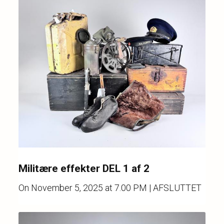
Militære effekter DEL 1 af 2
On
November 5, 2025 at 7.00 PM
| AFSLUTTET