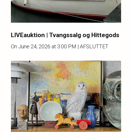
LIVEauktion | Tvangssalg og Hittegods
On
June 24, 2026 at 3.00 PM
| AFSLUTTET