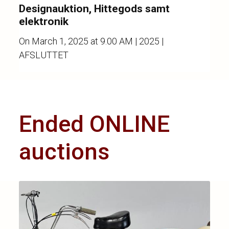
Designauktion, Hittegods samt
elektronik
On
March 1, 2025 at 9.00 AM
| 2025 |
AFSLUTTET
Ended ONLINE
auctions