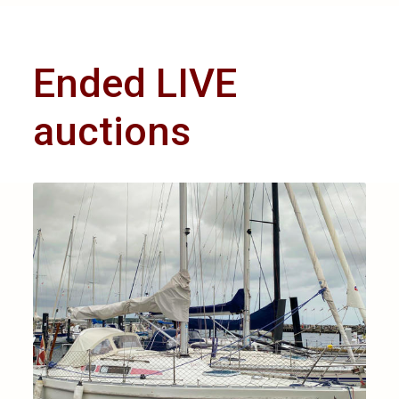
Ended LIVE
auctions