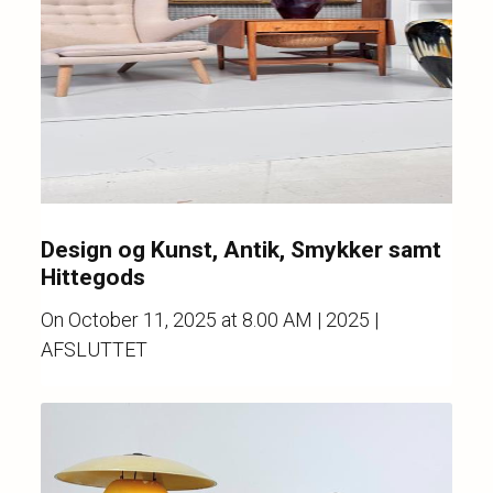
Design og Kunst, Antik, Smykker samt
Hittegods
On
October 11, 2025 at 8.00 AM
| 2025 |
AFSLUTTET