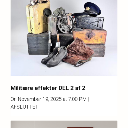
Militære effekter DEL 2 af 2
On
November 19, 2025 at 7.00 PM
|
AFSLUTTET