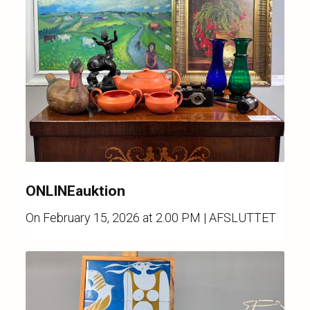
ONLINEauktion
On
February 15, 2026 at 2.00 PM
| AFSLUTTET