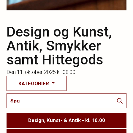
Design og Kunst,
Antik, Smykker
samt Hittegods
Den
11. oktober 2025 kl. 08.00
KATEGORIER
Design, Kunst- & Antik - kl. 10.00