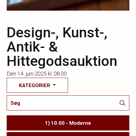
Design-, Kunst-,
Antik- &
Hittegodsauktion
Den
14. juni 2025 kl. 08.00
KATEGORIER
1) 10.00 - Moderne