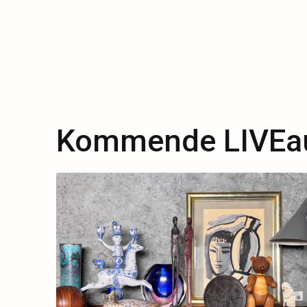
Kommende LIVEau