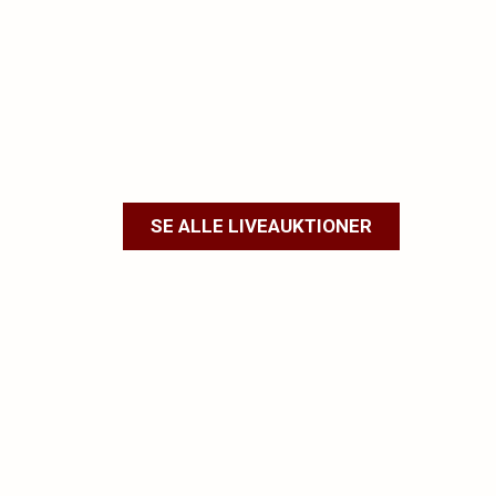
SE ALLE LIVEAUKTIONER