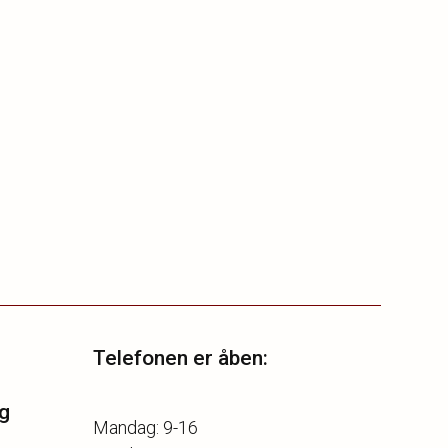
Telefonen er åben:
g
Mandag: 9-16