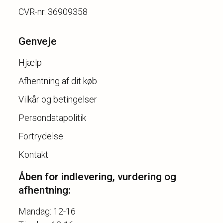
Genveje
Hjælp
Afhentning af dit køb
Vilkår og betingelser
Persondatapolitik
Fortrydelse
Kontakt
Åben for indlevering, vurdering og
afhentning:
Mandag: 12-16