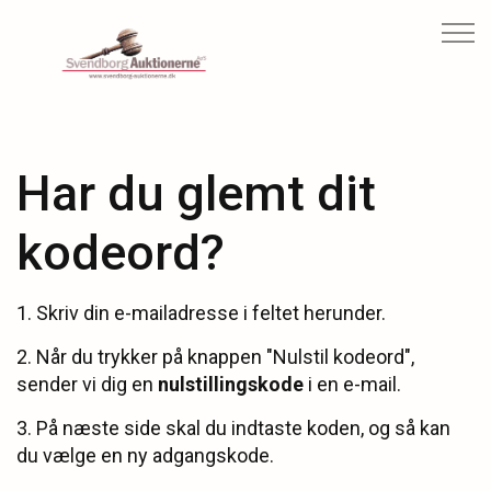
Har du glemt dit
kodeord?
1. Skriv din e-mailadresse i feltet herunder.
2. Når du trykker på knappen "Nulstil kodeord",
sender vi dig en
nulstillingskode
i en e-mail.
3. På næste side skal du indtaste koden, og så kan
du vælge en ny adgangskode.