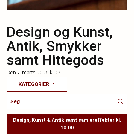
Design og Kunst,
Antik, Smykker
samt Hittegods
Den
7. marts 2026 kl. 09.00
KATEGORIER
Design, Kunst & Antik samt samlereffekter kl.
10.00