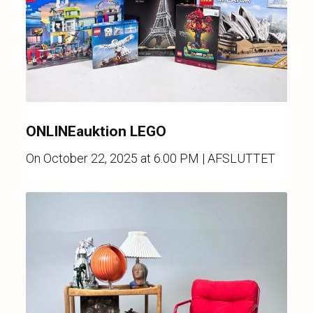
ONLINEauktion LEGO
On
October 22, 2025 at 6.00 PM
| AFSLUTTET