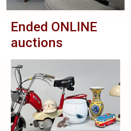
Ended ONLINE
auctions