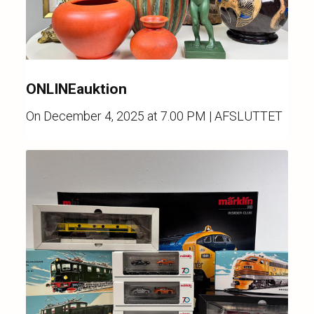
ONLINEauktion
On
December 4, 2025 at 7.00 PM
| AFSLUTTET