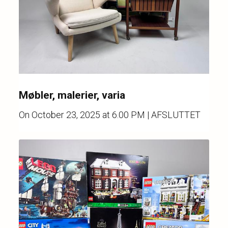
Møbler, malerier, varia
On
October 23, 2025 at 6.00 PM
| AFSLUTTET