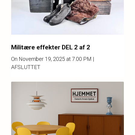
Militære effekter DEL 2 af 2
On
November 19, 2025 at 7.00 PM
|
AFSLUTTET