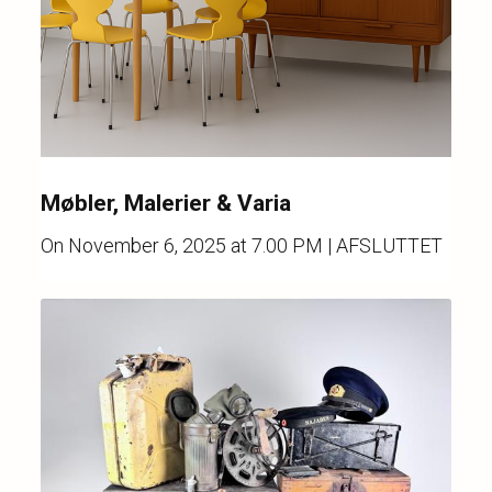
Møbler, Malerier & Varia
On
November 6, 2025 at 7.00 PM
| AFSLUTTET