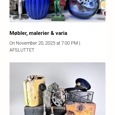
Møbler, malerier & varia
On
November 20, 2025 at 7.00 PM
|
AFSLUTTET