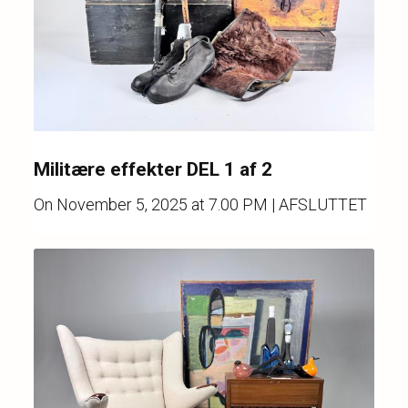
Militære effekter DEL 1 af 2
On
November 5, 2025 at 7.00 PM
| AFSLUTTET