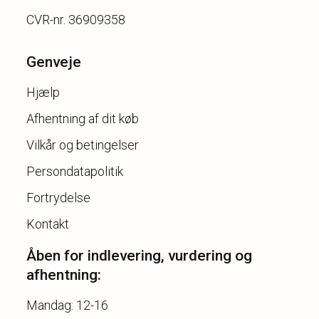
Genveje
Hjælp
Afhentning af dit køb
Vilkår og betingelser
Persondatapolitik
Fortrydelse
Kontakt
Åben for indlevering, vurdering og
afhentning:
Mandag: 12-16