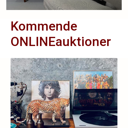
Kommende
ONLINEauktioner